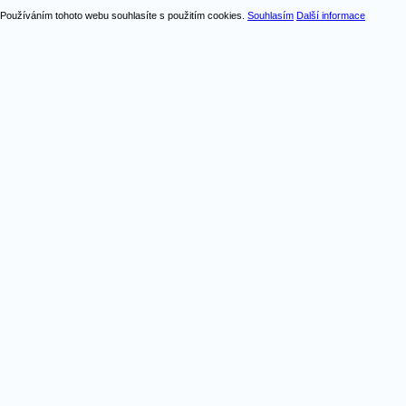
Používáním tohoto webu souhlasíte s použitím cookies.
Souhlasím
Další informace