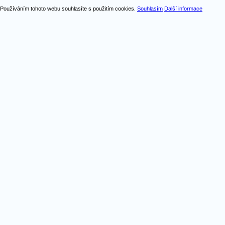
Používáním tohoto webu souhlasíte s použitím cookies.
Souhlasím
Další informace