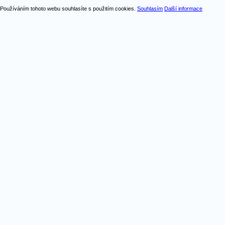
Používáním tohoto webu souhlasíte s použitím cookies.
Souhlasím
Další informace