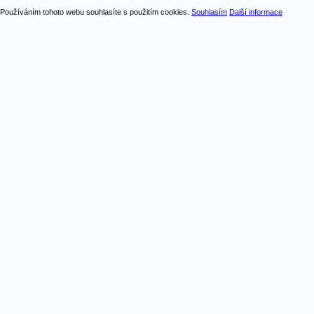
Používáním tohoto webu souhlasíte s použitím cookies.
Souhlasím
Další informace