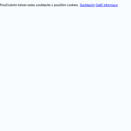
Používáním tohoto webu souhlasíte s použitím cookies.
Souhlasím
Další informace