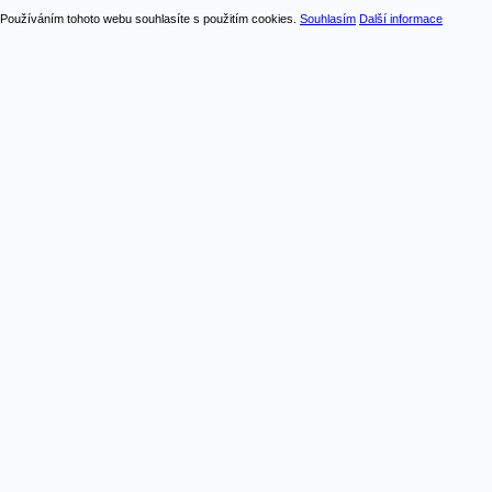
Používáním tohoto webu souhlasíte s použitím cookies.
Souhlasím
Další informace