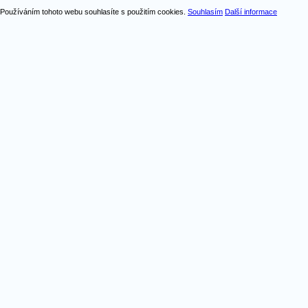
Používáním tohoto webu souhlasíte s použitím cookies.
Souhlasím
Další informace