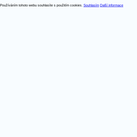
Používáním tohoto webu souhlasíte s použitím cookies.
Souhlasím
Další informace