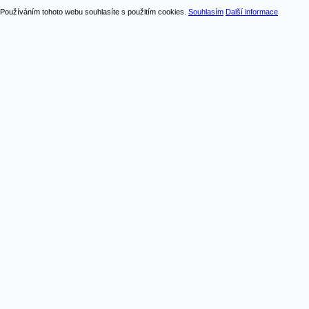
Používáním tohoto webu souhlasíte s použitím cookies.
Souhlasím
Další informace