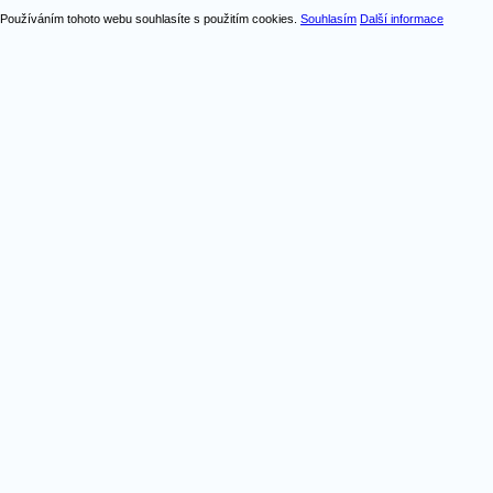
Používáním tohoto webu souhlasíte s použitím cookies.
Souhlasím
Další informace