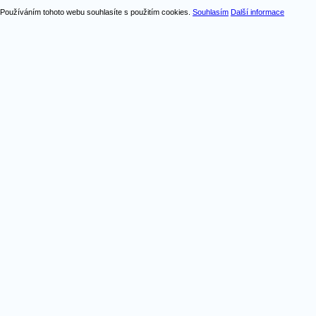
Používáním tohoto webu souhlasíte s použitím cookies.
Souhlasím
Další informace