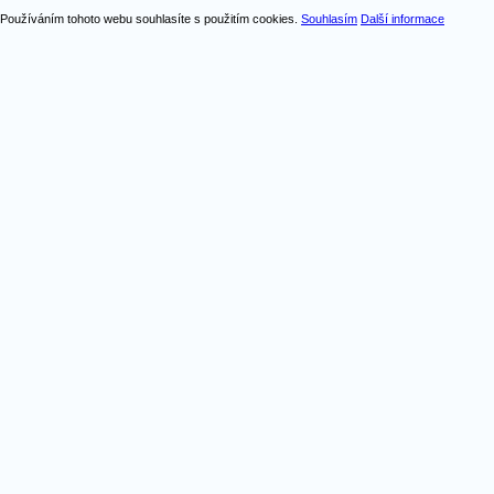
Používáním tohoto webu souhlasíte s použitím cookies.
Souhlasím
Další informace