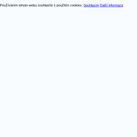
Používáním tohoto webu souhlasíte s použitím cookies.
Souhlasím
Další informace