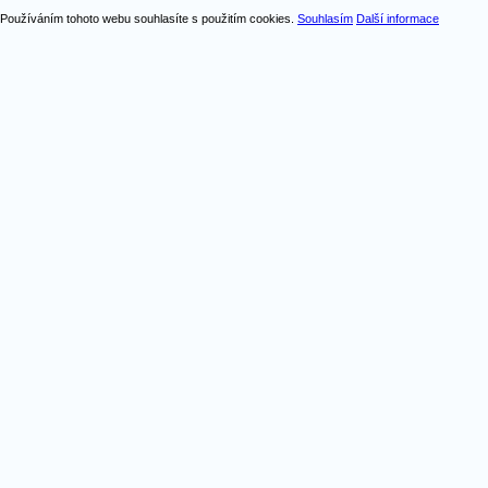
Používáním tohoto webu souhlasíte s použitím cookies.
Souhlasím
Další informace