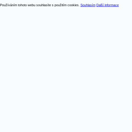
Používáním tohoto webu souhlasíte s použitím cookies.
Souhlasím
Další informace