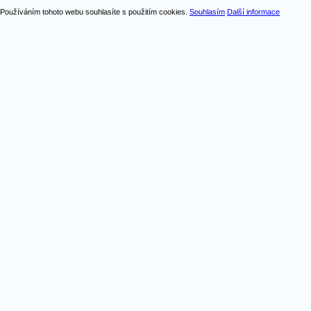
Používáním tohoto webu souhlasíte s použitím cookies.
Souhlasím
Další informace