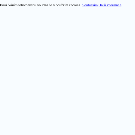
Používáním tohoto webu souhlasíte s použitím cookies.
Souhlasím
Další informace